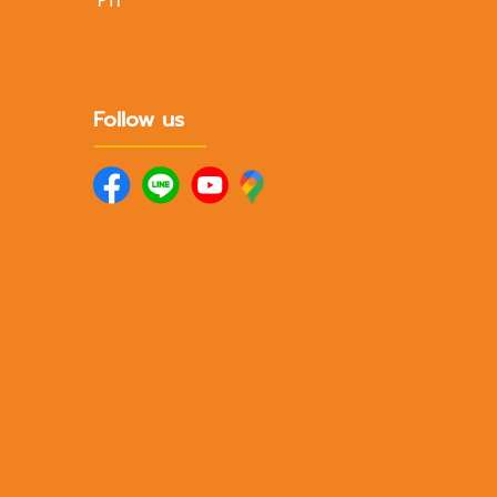
FTI
Follow us