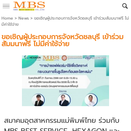
Home
>
News
>
ขอเชิญผู้ประกอบการจังหวัดชลบุรี เข้าร่วมสัมมนาฟรี ไม่
มีค่าใช้จ่าย
ขอเชิญผู้ประกอบการจังหวัดชลบุรี เข้าร่วม
สัมมนาฟรี ไม่มีค่าใช้จ่าย
สมาคมอุตสาหกรรมแม่พิมพ์ไทย ร่วมกับ
MBS BEST SERVICE, HEXAGON และ