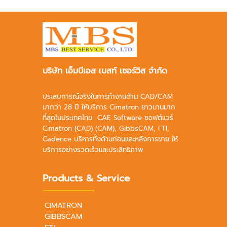
บริษัท เอ็มบีเอส เบสท์ เซอร์วิส จำกัด
ประสบการณ์จริงในการทำงานด้าน CAD/CAM
มากว่า 28 ปี ให้บริการ Cimatron ยาวนานมาก
ที่สุดในประเทศไทย CAE Software ซอฟต์แวร์
Cimatron (CAD) (CAM), GibbsCAM, FTI,
Cadence บริหารทั้งด้านก่อนและหลังการขาย ให้
บริการอย่างรวดเร็วและประสิทธิภาพ
Products & Service
CIMATRON
GIBBSCAM