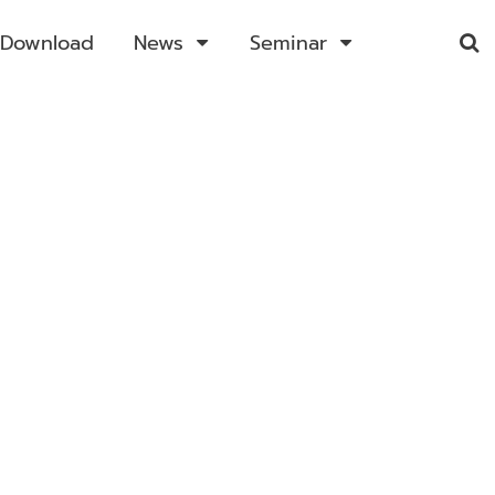
Download
News
Seminar