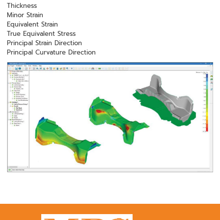
Thickness
Minor Strain
Equivalent Strain
True Equivalent Stress
Principal Strain Direction
Principal Curvature Direction