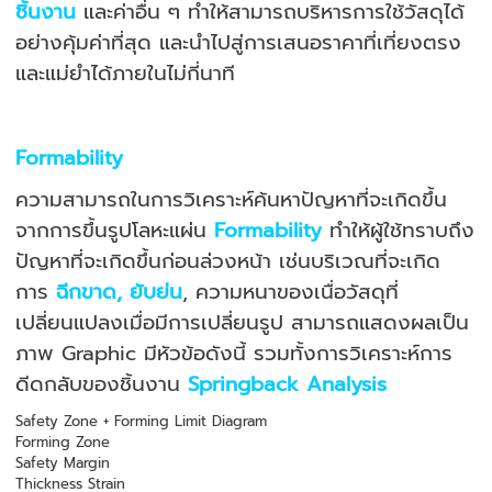
ชิ้นงาน
และค่าอื่น ๆ ทำให้สามารถบริหารการใช้วัสดุได้
อย่างคุ้มค่าที่สุด และนำไปสู่การเสนอราคาที่เที่ยงตรง
และแม่ยำได้ภายในไม่กี่นาที
Formability
ความสามารถในการวิเคราะห์ค้นหาปัญหาที่จะเกิดขึ้น
จากการขึ้นรูปโลหะแผ่น
Formability
ทำให้ผู้ใช้ทราบถึง
ปัญหาที่จะเกิดขึ้นก่อนล่วงหน้า เช่นบริเวณที่จะเกิด
การ
ฉีกขาด, ยับย่น
, ความหนาของเนื่อวัสดุที่
เปลี่ยนแปลงเมื่อมีการเปลี่ยนรูป สามารถแสดงผลเป็น
ภาพ Graphic มีหัวข้อดังนี้ รวมทั้งการวิเคราะห์การ
ดีดกลับของชิ้นงาน
Springback Analysis
Safety Zone + Forming Limit Diagram
Forming Zone
Safety Margin
Thickness Strain