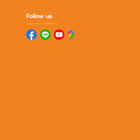
Follow us