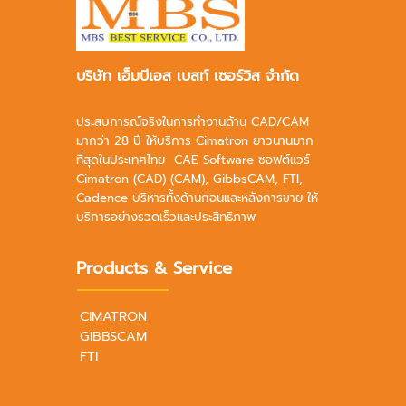
บริษัท เอ็มบีเอส เบสท์ เซอร์วิส จำกัด
ประสบการณ์จริงในการทำงานด้าน CAD/CAM
มากว่า 28 ปี ให้บริการ Cimatron ยาวนานมาก
ที่สุดในประเทศไทย CAE Software ซอฟต์แวร์
Cimatron (CAD) (CAM), GibbsCAM, FTI,
Cadence บริหารทั้งด้านก่อนและหลังการขาย ให้
บริการอย่างรวดเร็วและประสิทธิภาพ
Products & Service
CIMATRON
GIBBSCAM
FTI