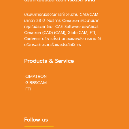
ประสบการณ์จริงในการทำงานด้าน CAD/CAM
มากว่า 28 ปี ให้บริการ Cimatron ยาวนานมาก
ที่สุดในประเทศไทย CAE Software ซอฟต์แวร์
Cimatron (CAD) (CAM), GibbsCAM, FTI,
Cadence บริหารทั้งด้านก่อนและหลังการขาย ให้
บริการอย่างรวดเร็วและประสิทธิภาพ
Products & Service
CIMATRON
GIBBSCAM
FTI
Follow us