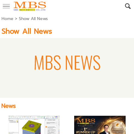
Home
>
Show All News
Show All News
News